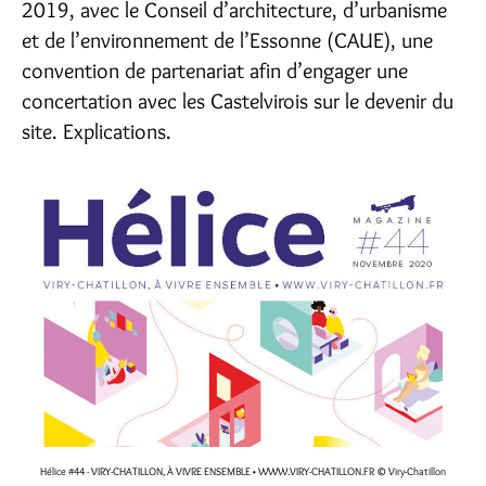
2019, avec le Conseil d’architecture, d’urbanisme
et de l’environnement de l’Essonne (CAUE), une
convention de partenariat afin d’engager une
concertation avec les Castelvirois sur le devenir du
site. Explications.
Hélice #44 - VIRY-CHATILLON, À VIVRE ENSEMBLE • WWW.VIRY-CHATILLON.FR
© Viry-Chatillon