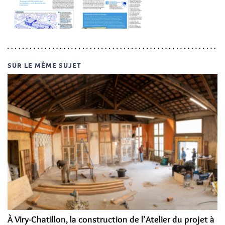
SUR LE MÊME SUJET
À Viry-Chatillon, la construction de l’Atelier du projet à