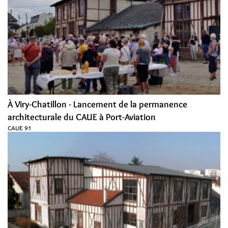
À Viry-Chatillon - Lancement de la permanence
architecturale du CAUE à Port-Aviation
CAUE 91