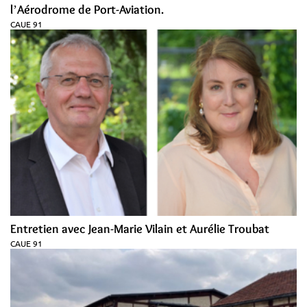
lʼAérodrome de Port-Aviation.
CAUE 91
Entretien avec Jean-Marie Vilain et Aurélie Troubat
CAUE 91