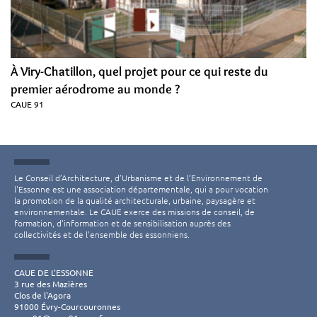
À Viry-Chatillon, quel projet pour ce qui reste du
premier aérodrome au monde ?
CAUE 91
Le Conseil d’Architecture, d’Urbanisme et de l’Environnement de
l'Essonne est une association départementale, qui a pour vocation
la promotion de la qualité architecturale, urbaine, paysagère et
environnementale. Le CAUE exerce des missions de conseil, de
formation, d'information et de sensibilisation auprès des
collectivités et de l’ensemble des essonniens.
CAUE DE L'ESSONNE
3 rue des Mazières
Clos de l'Agora
91000 Évry-Courcouronnes