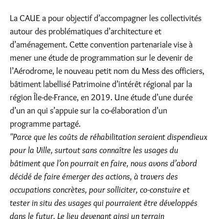
La CAUE a pour objectif d’accompagner les collectivités
autour des problématiques d’architecture et
d’aménagement. Cette convention partenariale vise à
mener une étude de programmation sur le devenir de
l’Aérodrome, le nouveau petit nom du Mess des officiers,
bâtiment labellisé Patrimoine d’intérêt régional par la
région Île-de-France, en 2019. Une étude d’une durée
d’un an qui s’appuie sur la co-élaboration d’un
programme partagé.
"Parce que les coûts de réhabilitation seraient dispendieux
pour la Ville, surtout sans connaître les usages du
bâtiment que l’on pourrait en faire, nous avons d’abord
décidé de faire émerger des actions, à travers des
occupations concrètes, pour solliciter, co-constuire et
tester in situ des usages qui pourraient être développés
dans le futur. Le lieu devenant ainsi un terrain