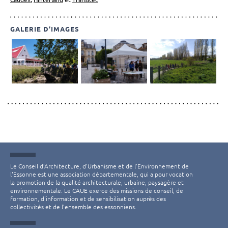
GALERIE D’IMAGES
Le Conseil d’Architecture, d’Urbanisme et de l’Environnement de
l'Essonne est une association départementale, qui a pour vocation
la promotion de la qualité architecturale, urbaine, paysagère et
environnementale. Le CAUE exerce des missions de conseil, de
formation, d'information et de sensibilisation auprès des
collectivités et de l’ensemble des essonniens.