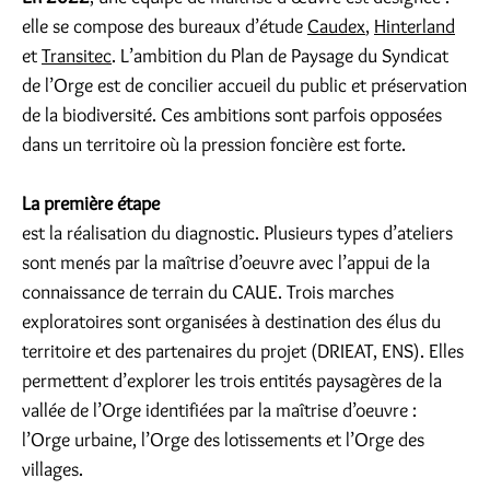
elle se compose des bureaux d’étude
Caudex
,
Hinterland
et
Transitec
. L’ambition du Plan de Paysage du Syndicat
de l’Orge est de concilier accueil du public et préservation
de la biodiversité. Ces ambitions sont parfois opposées
dans un territoire où la pression foncière est forte.
La première étape
est la réalisation du diagnostic. Plusieurs types d’ateliers
sont menés par la maîtrise d’oeuvre avec l’appui de la
connaissance de terrain du CAUE. Trois marches
exploratoires sont organisées à destination des élus du
territoire et des partenaires du projet (DRIEAT, ENS). Elles
permettent d’explorer les trois entités paysagères de la
vallée de l’Orge identifiées par la maîtrise d’oeuvre :
l’Orge urbaine, l’Orge des lotissements et l’Orge des
villages.