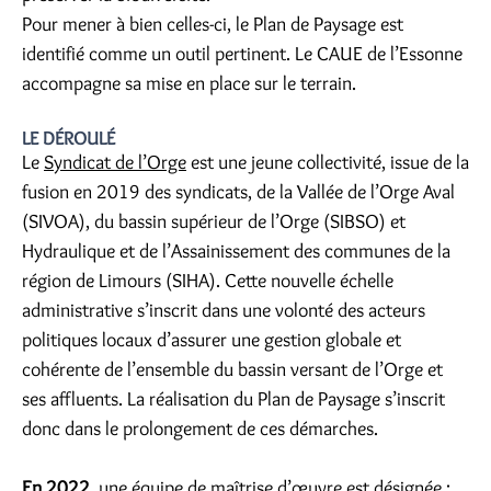
Pour mener à bien celles-ci, le Plan de Paysage est
identifié comme un outil pertinent. Le CAUE de l’Essonne
accompagne sa mise en place sur le terrain.
LE DÉROULÉ
Le
Syndicat de l’Orge
est une jeune collectivité, issue de la
fusion en 2019 des syndicats, de la Vallée de l’Orge Aval
(SIVOA), du bassin supérieur de l’Orge (SIBSO) et
Hydraulique et de l’Assainissement des communes de la
région de Limours (SIHA). Cette nouvelle échelle
administrative s’inscrit dans une volonté des acteurs
politiques locaux d’assurer une gestion globale et
cohérente de l’ensemble du bassin versant de l’Orge et
ses affluents. La réalisation du Plan de Paysage s’inscrit
donc dans le prolongement de ces démarches.
En 2022
, une équipe de maîtrise d’œuvre est désignée :