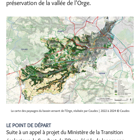
préservation de la vallée de l’Orge.
La carte des paysages du bassin versant de l’Orge, réalisée par Caudex | 2022 à 2024
© Caudex
LE POINT DE DÉPART
Suite à un appel à projet du Ministère de la Transition