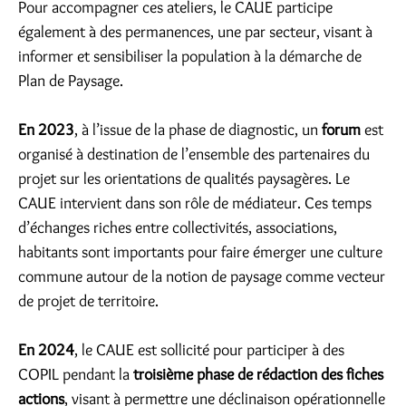
Pour accompagner ces ateliers, le CAUE participe
également à des permanences, une par secteur, visant à
informer et sensibiliser la population à la démarche de
Plan de Paysage.
En 2023
, à l’issue de la phase de diagnostic, un
forum
est
organisé à destination de l’ensemble des partenaires du
projet sur les orientations de qualités paysagères. Le
CAUE intervient dans son rôle de médiateur. Ces temps
d’échanges riches entre collectivités, associations,
habitants sont importants pour faire émerger une culture
commune autour de la notion de paysage comme vecteur
de projet de territoire.
En 2024
, le CAUE est sollicité pour participer à des
COPIL pendant la
troisième phase de rédaction des fiches
actions
, visant à permettre une déclinaison opérationnelle