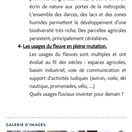
écrin de nature aux portes de la métropole.
L’ensemble des darces, des lacs et des zones
humides permettent le développement d’une
biodiversité très riche. Des parcelles agricoles
persistent, principalement céréalières.
4-
Les usages du fleuve en pleine mutation.
Les usages du fleuves sont multiples et ont
évolué au fil des siècles : espaces agricoles,
bassin industriel, voie de communication et
support d’activités ludiques (aviron, voile, ski
nautique, promenades, vélo, …)
Quels usages fluviaux inventer pour demain ?
GALERIE D’IMAGES