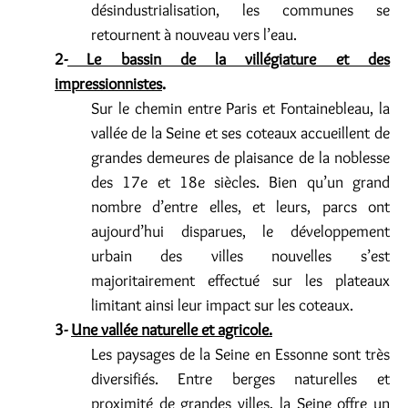
désindustrialisation, les communes se
retournent à nouveau vers l’eau.
2-
Le bassin de la villégiature et des
impressionnistes
.
Sur le chemin entre Paris et Fontainebleau, la
vallée de la Seine et ses coteaux accueillent de
grandes demeures de plaisance de la noblesse
des 17e et 18e siècles. Bien qu’un grand
nombre d’entre elles, et leurs, parcs ont
aujourd’hui disparues, le développement
urbain des villes nouvelles s’est
majoritairement effectué sur les plateaux
limitant ainsi leur impact sur les coteaux.
3-
Une vallée naturelle et agricole.
Les paysages de la Seine en Essonne sont très
diversifiés. Entre berges naturelles et
proximité de grandes villes, la Seine offre un