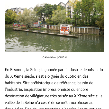
© Alain Bibrac | CAUE 91
En Essonne, la Seine, façonnée par l’industrie depuis la fin
du XIXème siècle, s’est éloignée du quotidien des
habitants. Site préhistorique de référence, bassin de
l’industrie, inspiration impressionniste ou encore
destination de villégiature très prisée au XIXème siècle, la
vallée de la Seine n’a cessé de se métamorphoser au fil