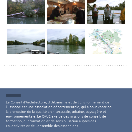
Le Conseil d’Architecture, d’Urbanisme et de l’Environnement de
l'Essonne est une association départementale, qui a pour vocation
la promotion de la qualité architecturale, urbaine, paysagère et
environnementale. Le CAUE exerce des missions de conseil, de
formation, d'information et de sensibilisation auprès des
collectivités et de l’ensemble des essonniens.