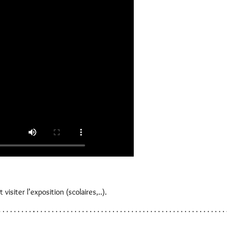
siter l’exposition (scolaires,..).