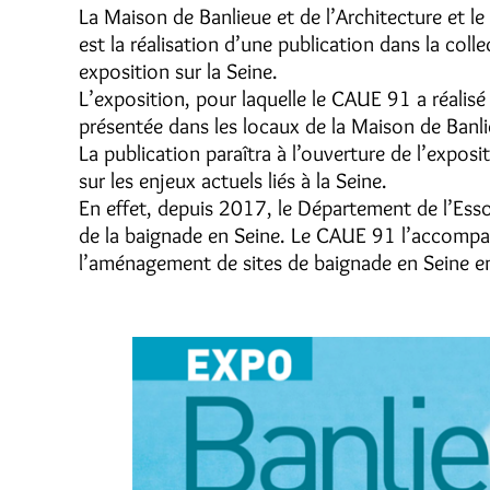
La Maison de Banlieue et de l’Architecture et l
est la réalisation d’une publication dans la coll
exposition sur la Seine.
L’exposition, pour laquelle le CAUE 91 a réalis
présentée dans les locaux de la Maison de Banl
La publication paraîtra à l’ouverture de l’exposi
sur les enjeux actuels liés à la Seine.
En effet, depuis 2017, le Département de l’Es
de la baignade en Seine. Le CAUE 91 l’accompag
l’aménagement de sites de baignade en Seine 