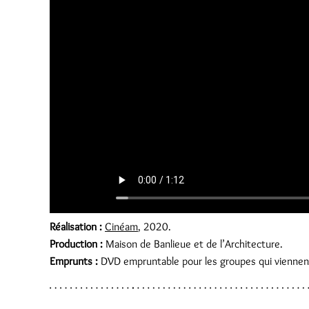
Réalisation :
Cinéam
, 2020.
Production :
Maison de Banlieue et de l’Architecture.
Emprunts :
DVD empruntable pour les groupes qui viennent vi