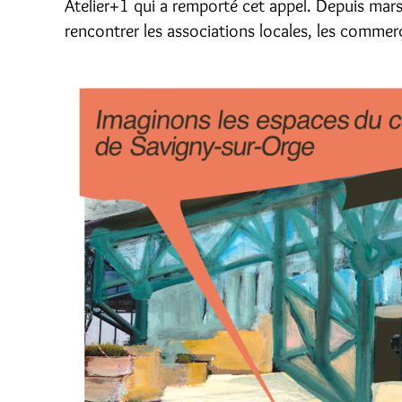
Atelier+1 qui a remporté cet appel. Depuis mars
rencontrer les associations locales, les commerç