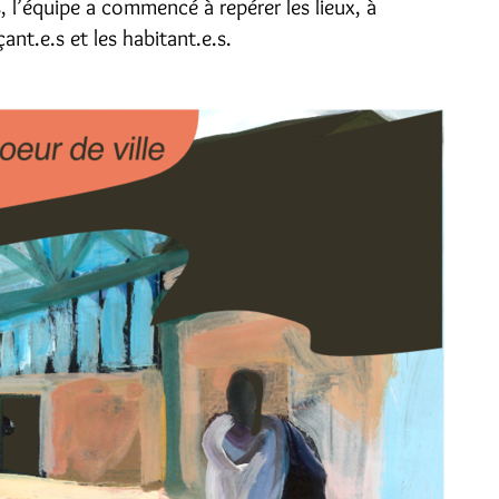
, l’équipe a commencé à repérer les lieux, à
ant.e.s et les habitant.e.s.