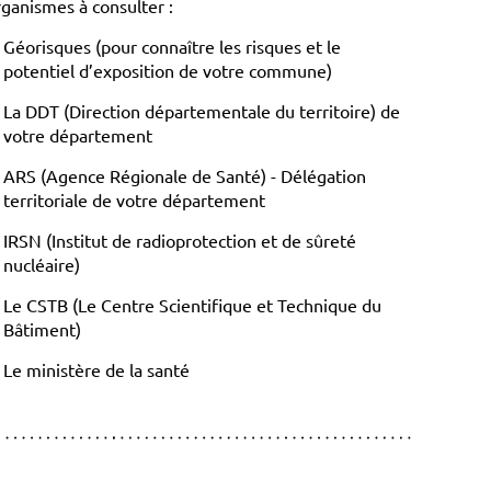
ganismes à consulter :
Géorisques (pour connaître les risques et le
potentiel d’exposition de votre commune)
La DDT (Direction départementale du territoire) de
votre département
ARS (Agence Régionale de Santé) - Délégation
territoriale de votre département
IRSN (Institut de radioprotection et de sûreté
nucléaire)
Le CSTB (Le Centre Scientifique et Technique du
Bâtiment)
Le ministère de la santé