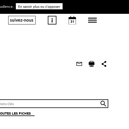
'audience.
En savoir plus ou s'opposer
TOUTES LES FICHES