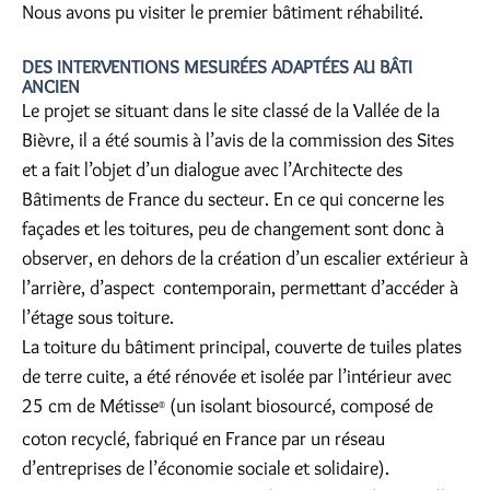
Nous avons pu visiter le premier bâtiment réhabilité.
DES INTERVENTIONS MESURÉES ADAPTÉES AU BÂTI
ANCIEN
Le projet se situant dans le site classé de la Vallée de la
Bièvre, il a été soumis à l’avis de la commission des Sites
et a fait l’objet d’un dialogue avec l’Architecte des
Bâtiments de France du secteur. En ce qui concerne les
façades et les toitures, peu de changement sont donc à
observer, en dehors de la création d’un escalier extérieur à
l’arrière, d’aspect contemporain, permettant d’accéder à
l’étage sous toiture.
La toiture du bâtiment principal, couverte de tuiles plates
de terre cuite, a été rénovée et isolée par l’intérieur avec
25 cm de Métisse
(un isolant biosourcé, composé de
®
coton recyclé, fabriqué en France par un réseau
d’entreprises de l’économie sociale et solidaire).