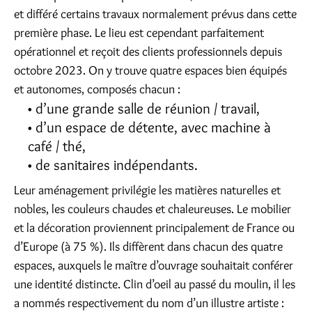
et différé certains travaux normalement prévus dans cette
première phase. Le lieu est cependant parfaitement
opérationnel et reçoit des clients professionnels depuis
octobre 2023. On y trouve quatre espaces bien équipés
et autonomes, composés chacun :
d’une grande salle de réunion / travail,
d’un espace de détente, avec machine à
café / thé,
de sanitaires indépendants.
Leur aménagement privilégie les matières naturelles et
nobles, les couleurs chaudes et chaleureuses. Le mobilier
et la décoration proviennent principalement de France ou
d’Europe (à 75 %). Ils diffèrent dans chacun des quatre
espaces, auxquels le maître d’ouvrage souhaitait conférer
une identité distincte. Clin d’oeil au passé du moulin, il les
a nommés respectivement du nom d’un illustre artiste :