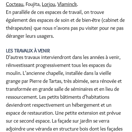
Cocteau
, Foujita,
Lorjou
,
Vlaminck
.
En parallèle de ces espaces de travail, on trouve
également des espaces de soin et de bien-être (cabinet de
thérapeutes) que nous n’avons pas pu visiter pour ne pas
déranger leurs usagers.
LES TRAVAUX À VENIR
D’autres travaux interviendront dans les années à venir,
réinvestissant progressivement tous les espaces du
moulin. L’ancienne chapelle, installée dans la vieille
grange par Pierre de Tartas, très abimée, sera rénovée et
transformée en grande salle de séminaires et en lieu de
ressourcement. Les petits bâtiments d’habitations
deviendront respectivement un hébergement et un
espace de restauration. Une petite extension est prévue
sur ce second espace. La façade sur jardin se verra
adjoindre une véranda en structure bois dont les façades