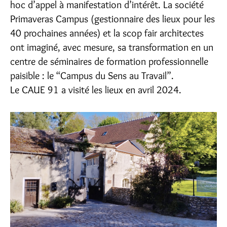
hoc d’appel à manifestation d’intérêt. La société
Primaveras Campus (gestionnaire des lieux pour les
40 prochaines années) et la scop fair architectes
ont imaginé, avec mesure, sa transformation en un
centre de séminaires de formation professionnelle
paisible : le “Campus du Sens au Travail”.
Le CAUE 91 a visité les lieux en avril 2024.