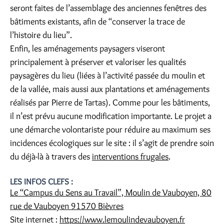
seront faites de l’assemblage des anciennes fenêtres des
bâtiments existants, afin de “conserver la trace de
l’histoire du lieu”.
Enfin, les aménagements paysagers viseront
principalement à préserver et valoriser les qualités
paysagères du lieu (liées à l’activité passée du moulin et
de la vallée, mais aussi aux plantations et aménagements
réalisés par Pierre de Tartas). Comme pour les bâtiments,
il n’est prévu aucune modification importante. Le projet a
une démarche volontariste pour réduire au maximum ses
incidences écologiques sur le site : il s’agit de prendre soin
du déjà-là à travers des
interventions frugales
.
LES INFOS CLEFS :
Le “Campus du Sens au Travail”, Moulin de Vauboyen, 80
rue de Vauboyen 91570 Bièvres
Site internet :
https://www.lemoulindevauboyen.fr