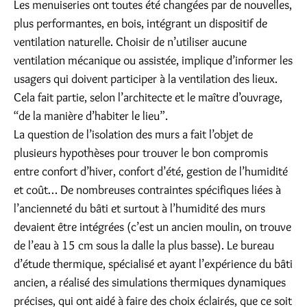
Les menuiseries ont toutes été changées par de nouvelles,
plus performantes, en bois, intégrant un dispositif de
ventilation naturelle. Choisir de n’utiliser aucune
ventilation mécanique ou assistée, implique d’informer les
usagers qui doivent participer à la ventilation des lieux.
Cela fait partie, selon l’architecte et le maître d’ouvrage,
“de la manière d’habiter le lieu”.
La question de l’isolation des murs a fait l’objet de
plusieurs hypothèses pour trouver le bon compromis
entre confort d’hiver, confort d’été, gestion de l’humidité
et coût… De nombreuses contraintes spécifiques liées à
l’ancienneté du bâti et surtout à l’humidité des murs
devaient être intégrées (c’est un ancien moulin, on trouve
de l’eau à 15 cm sous la dalle la plus basse). Le bureau
d’étude thermique, spécialisé et ayant l’expérience du bâti
ancien, a réalisé des simulations thermiques dynamiques
précises, qui ont aidé à faire des choix éclairés, que ce soit