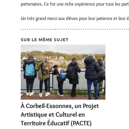
partenaires. Ce fut une riche expérience pour tous les part
Un très grand merci aux élèves pour leur patience et leur 
SUR LE MÊME SUJET
À Corbeil-Essonnes, un Projet
Artistique et Culturel en
Territoire Éducatif (PACTE)