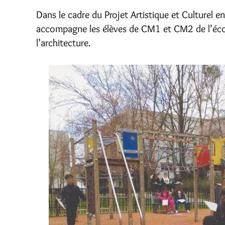
Dans le cadre du Projet Artistique et Culturel e
accompagne les élèves de CM1 et CM2 de l’école 
l’architecture.