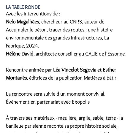
LA TABLE RONDE
Avec les interventions de :
Nelo Magalhães
, chercheur au CNRS, auteur de
Accumuler le béton, tracer des routes : une histoire
environnementale des grandes infrastructures, La
Fabrique, 2024.
Hélène David,
architecte conseiller au CAUE de l'Essonne
Rencontre animée par
Léa Vincelot-Segovia
et
Esther
Montanès
, éditrices de la publication Matières à bâtir.
La rencontre sera suivie d’un moment convivial.
Évènement en partenariat avec
Ekopolis
À travers ses matériaux - meulière, argile, sable, terre - la
banlieue parisienne raconte sa propre histoire sociale,