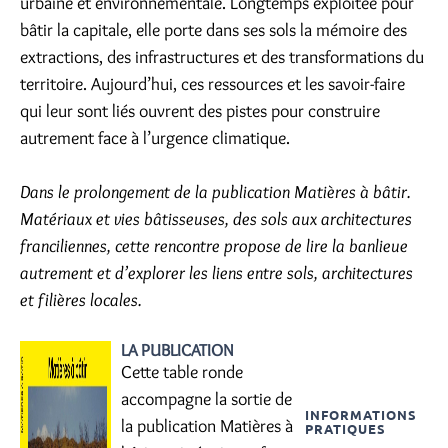
urbaine et environnementale. Longtemps exploitée pour
bâtir la capitale, elle porte dans ses sols la mémoire des
extractions, des infrastructures et des transformations du
territoire. Aujourd’hui, ces ressources et les savoir-faire
qui leur sont liés ouvrent des pistes pour construire
autrement face à l’urgence climatique.
Dans le prolongement de la publication Matières à bâtir.
Matériaux et vies bâtisseuses, des sols aux architectures
franciliennes, cette rencontre propose de lire la banlieue
autrement et d’explorer les liens entre sols, architectures
et filières locales.
LA PUBLICATION
Cette table ronde
accompagne la sortie de
INFORMATIONS
la publication Matières à
PRATIQUES