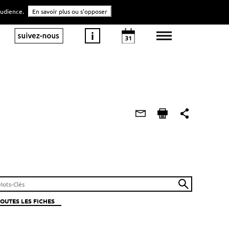
'audience.
En savoir plus ou s'opposer
TOUTES LES FICHES