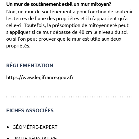
Un mur de soutènement est-il un mur mitoyen?
Non, un mur de soutènement a pour fonction de soutenir
les terres de l'une des propriétés et il n'appartient qu'à
celle-ci. Toutefois, la présomption de mitoyenneté peut
s'appliquer si ce mur dépasse de 40 cm le niveau du sol
ou si l'on peut prouver que le mur est utile aux deux
propriétés.
RÈGLEMENTATION
https://www.legifrance.gouv.fr
FICHES ASSOCIÉES
GÉOMÈTRE-EXPERT
LIMITE SÉPARATIVE