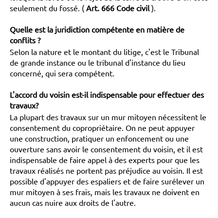
seulement du fossé. (
Art. 666 Code civil
).
Quelle est la juridiction compétente en matière de
conflits ?
Selon la nature et le montant du litige, c'est le Tribunal
de grande instance ou le tribunal d'instance du lieu
concerné, qui sera compétent.
L'accord du voisin est-il indispensable pour effectuer des
travaux?
La plupart des travaux sur un mur mitoyen nécessitent le
consentement du copropriétaire. On ne peut appuyer
une construction, pratiquer un enfoncement ou une
ouverture sans avoir le consentement du voisin, et il est
indispensable de faire appel à des experts pour que les
travaux réalisés ne portent pas préjudice au voisin. Il est
possible d'appuyer des espaliers et de faire surélever un
mur mitoyen à ses frais, mais les travaux ne doivent en
aucun cas nuire aux droits de l'autre.