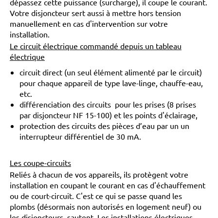
dépassez cette puissance (surcharge), il coupe le courant.
Votre disjoncteur sert aussi à mettre hors tension
manuellement en cas d'intervention sur votre
installation.
Le circuit électrique commandé depuis un tableau
électrique
circuit direct (un seul élément alimenté par le circuit)
pour chaque appareil de type lave-linge, chauffe-eau,
etc.
différenciation des circuits pour les prises (8 prises
par disjoncteur NF 15-100) et les points d'éclairage,
protection des circuits des pièces d’eau par un un
interrupteur différentiel de 30 mA.
Les coupe-circuits
Reliés à chacun de vos appareils, ils protègent votre
installation en coupant le courant en cas d'échauffement
ou de court-circuit. C'est ce qui se passe quand les
plombs (désormais non autorisés en logement neuf) ou
les disjoncteurs sautent. Les installations électriques