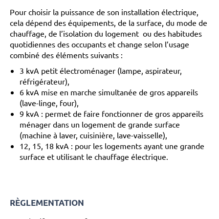
Pour choisir la puissance de son installation électrique,
cela dépend des équipements, de la surface, du mode de
chauffage, de l’isolation du logement ou des habitudes
quotidiennes des occupants et change selon l’usage
combiné des éléments suivants :
3 kvA petit électroménager (lampe, aspirateur,
réfrigérateur),
6 kvA mise en marche simultanée de gros appareils
(lave-linge, four),
9 kvA : permet de faire fonctionner de gros appareils
ménager dans un logement de grande surface
(machine à laver, cuisinière, lave-vaisselle),
12, 15, 18 kvA : pour les logements ayant une grande
surface et utilisant le chauffage électrique.
RÈGLEMENTATION