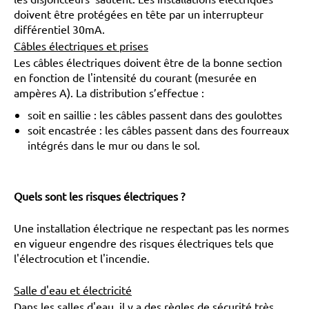
doivent être protégées en tête par un interrupteur
différentiel 30mA.
Câbles électriques et prises
Les câbles électriques doivent être de la bonne section
en fonction de l'intensité du courant (mesurée en
ampères A). La distribution s’effectue :
soit en saillie : les câbles passent dans des goulottes
soit encastrée : les câbles passent dans des fourreaux
intégrés dans le mur ou dans le sol.
Quels sont les risques électriques ?
Une installation électrique ne respectant pas les normes
en vigueur engendre des risques électriques tels que
l'électrocution et l'incendie.
Salle d'eau et électricité
Dans les salles d'eau, il y a des règles de sécurité très