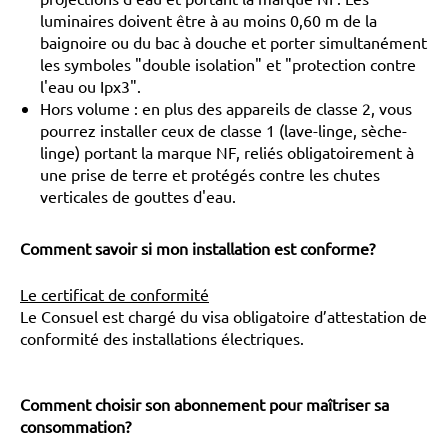
luminaires doivent être à au moins 0,60 m de la
baignoire ou du bac à douche et porter simultanément
les symboles "double isolation" et "protection contre
l'eau ou Ipx3".
Hors volume : en plus des appareils de classe 2, vous
pourrez installer ceux de classe 1 (lave-linge, sèche-
linge) portant la marque NF, reliés obligatoirement à
une prise de terre et protégés contre les chutes
verticales de gouttes d'eau.
Comment savoir si mon installation est conforme?
Le certificat de conformité
Le Consuel est chargé du visa obligatoire d’attestation de
conformité des installations électriques.
Comment choisir son abonnement pour maîtriser sa
consommation?