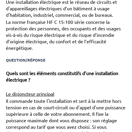
Une installation électrique est le réseau de circuits et
d'appareillages électriques d’un bâtiment à usage
d'habitation, industriel, commercial, ou de bureaux.
La
norme française
NF C 15‑100 série concerne la
protection des personnes, des occupants et des usages
vis-à-vis du risque électrique et du risque d’incendie
d’origine électrique, du confort et de l’efficacité
énergétique
.
QUESTION/RÉPONSE
Quels sont les éléments constitutifs d’une installation
électrique ?
Le disjoncteur principal
Il commande toute l'installation et sert à la mettre hors
tension en cas de court-circuit ou d'appel d'une puissance
supérieure à celle de votre abonnement. Il fixe la
puissance maximale dont vous disposez : son réglage
correspond au tarif que vous avez choisi. Si vous