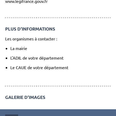
www.legifrance.gouv.fr
PLUS D’INFORMATIONS
Les organismes à contacter :
La mairie
L'ADIL de votre département
Le CAUE de votre département
GALERIE D’IMAGES