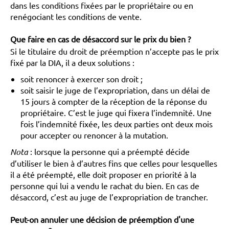
dans les conditions fixées par le propriétaire ou en
renégociant les conditions de vente.
Que faire en cas de désaccord sur le prix du bien ?
Si le titulaire du droit de préemption n’accepte pas le prix
fixé par la DIA, il a deux solutions :
soit renoncer à exercer son droit ;
soit saisir le juge de l’expropriation, dans un délai de
15 jours à compter de la réception de la réponse du
propriétaire. C’est le juge qui fixera l’indemnité. Une
fois l’indemnité fixée, les deux parties ont deux mois
pour accepter ou renoncer à la mutation.
Nota
: lorsque la personne qui a préempté décide
d’utiliser le bien à d’autres fins que celles pour lesquelles
il a été préempté, elle doit proposer en priorité à la
personne qui lui a vendu le rachat du bien. En cas de
désaccord, c’est au juge de l’expropriation de trancher.
Peut-on annuler une décision de préemption d'une