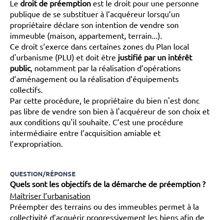
Le
droit de préemption
est le droit pour une personne
publique de se substituer à l’acquéreur lorsqu’un
propriétaire déclare son intention de vendre son
immeuble (maison, appartement, terrain...).
Ce droit s’exerce dans certaines zones du Plan local
d'urbanisme (PLU) et doit être
justifié par un intérêt
public
, notamment par la réalisation d’opérations
d’aménagement ou la réalisation d’équipements
collectifs.
Par cette procédure, le propriétaire du bien n'est donc
pas libre de vendre son bien à l'acquéreur de son choix et
aux conditions qu'il souhaite. C’est une procédure
intermédiaire entre l’acquisition amiable et
l’expropriation.
QUESTION/RÉPONSE
Quels sont les objectifs de la démarche de préemption ?
Maîtriser l’urbanisation
Préempter des terrains ou des immeubles permet à la
collectivité d’acquérir progressivement les biens afin de