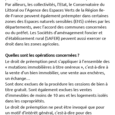
Par ailleurs, les collectivités, l’Etat, le Conservatoire du
Littoral ou l’Agence des Espaces Verts de la Région Ile-
de-France peuvent également préempter dans certaines
zones des Espaces naturels sensibles (ENS) créées par les
départements, avec l’accord des communes concernées
ou du préfet. Les Sociétés d’aménagement foncier et
d’établissement rural (SAFER) peuvent aussi exercer ce
droit dans les zones agricoles.
Quelles sont les opérations concernées ?
Le droit de préemption peut s’appliquer à l’ensemble des
« mutations immobilières à titre onéreux », c'est-à-dire à
la vente d’un bien immobilier, une vente aux enchères,
un échange…
Sont donc exclues de la procédure les cessions de bien à
titre gratuit. Sont également exclues les ventes
d’immeubles de moins de 10 ans et les logements isolés
dans les copropriétés.
Le droit de préemption ne peut être invoqué que pour
un motif d’intérêt général, c'est-à-dire pour des