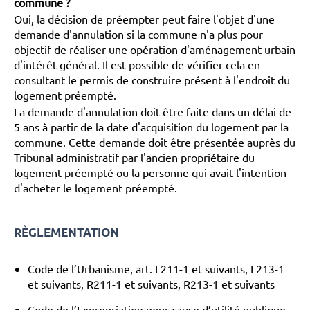
commune ?
Oui, la décision de préempter peut faire l'objet d'une
demande d'annulation si la commune n'a plus pour
objectif de réaliser une opération d'aménagement urbain
d'intérêt général. Il est possible de vérifier cela en
consultant le permis de construire présent à l'endroit du
logement préempté.
La demande d'annulation doit être faite dans un délai de
5 ans à partir de la date d'acquisition du logement par la
commune. Cette demande doit être présentée auprès du
Tribunal administratif par l'ancien propriétaire du
logement préempté ou la personne qui avait l'intention
d'acheter le logement préempté.
RÈGLEMENTATION
Code de l’Urbanisme, art. L211-1 et suivants, L213-1
et suivants, R211-1 et suivants, R213-1 et suivants
Code de l’Expropriation pour cause d’utilité publique