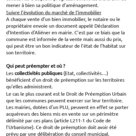
mener à bien sa politique d’aménagement.
Suivre l’évolution du marché de l’immobilier
A chaque vente d’un bien immobilier, le notaire ou le
propriétaire envoie un document appelé Déclaration
d’Intention d'Aliéner en mairie. C’est par ce biais que la
commune est informée de la vente mais aussi du prix,
qui peut être un bon indicateur de l’état de l’habitat sur
son territoire.
Qui peut préempter et où ?
Les
collectivités publiques
(֤Etat, collectivités…)
bénéficient d’un droit de préemption sur les territoires
qu’elles administrent.
Le cas le plus courant est le Droit de Préemption Urbain
que les communes peuvent exercer sur leur territoire.
Les mairies, dotées d'un PLU, peuvent en effet se porter
acquéreurs des biens mis en vente sur un périmètre
délimité par ces plans (article L211-1 du Code de
l’Urbanisme). Ce droit de préemption doit avoir été
prévu par une délibération du conseil municipal.