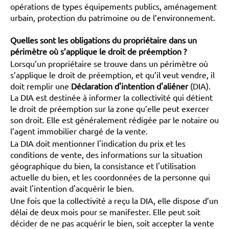
opérations de types équipements publics, aménagement
urbain, protection du patrimoine ou de l’environnement.
Quelles sont les obligations du propriétaire dans un
périmètre où s’applique le droit de préemption ?
Lorsqu’un propriétaire se trouve dans un périmètre où
s’applique le droit de préemption, et qu’il veut vendre, il
doit remplir une
Déclaration d'intention d'aliéner
(DIA).
La DIA est destinée à informer la collectivité qui détient
le droit de préemption sur la zone qu’elle peut exercer
son droit. Elle est généralement rédigée par le notaire ou
l’agent immobilier chargé de la vente.
La DIA doit mentionner l'indication du prix et les
conditions de vente, des informations sur la situation
géographique du bien, la consistance et l'utilisation
actuelle du bien, et les coordonnées de la personne qui
avait l'intention d'acquérir le bien.
Une fois que la collectivité a reçu la DIA, elle dispose d’un
délai de deux mois pour se manifester. Elle peut soit
décider de ne pas acquérir le bien, soit accepter la vente